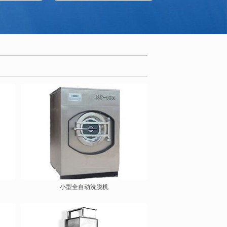
小型全自动洗脱机