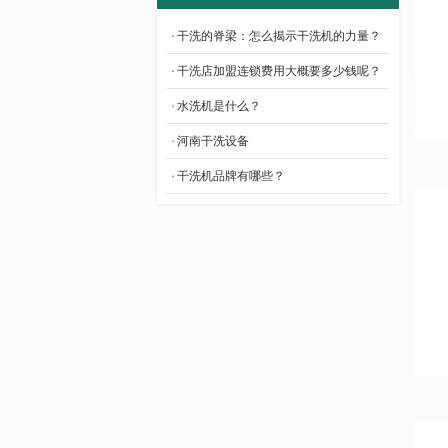
干洗的脊梁：怎么揭示干洗机的力量？
- 后整理辅助设备
干洗店加盟连锁费用大概要多少钱呢？
水洗机是什么？
河南干洗设备
干洗机品牌有哪些？