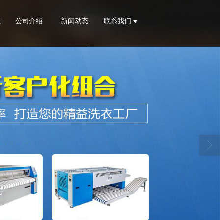
识
公司介绍
新闻动态
联系我们