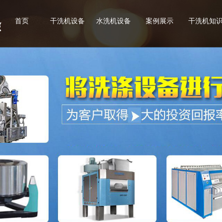
首页
干洗机设备
水洗机设备
案例展示
干洗机知