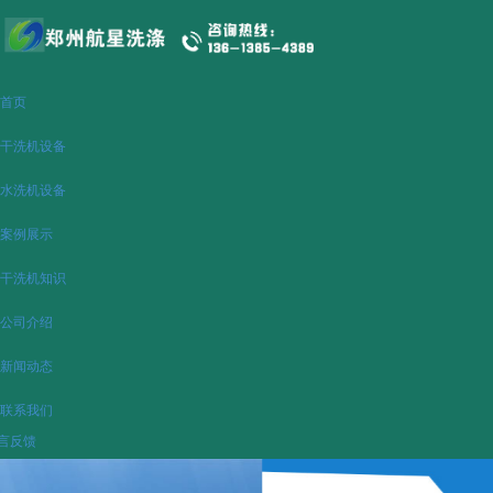
首页
干洗机设备
水洗机设备
案例展示
干洗机知识
公司介绍
新闻动态
联系我们
言反馈