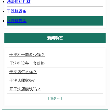
洗涤原料耗材
干洗机设备
水洗机设备
新闻动态
干洗机一套多少钱？
干洗机设备一套价格
干洗店怎么样？
干洗店哪家好?
开干洗店赚钱吗？
【 更多>> 】