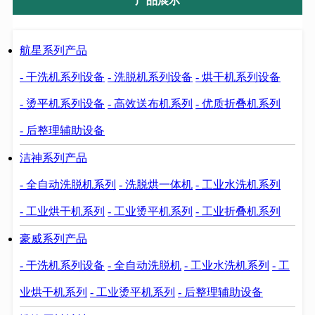
产品展示
航星系列产品
- 干洗机系列设备
- 洗脱机系列设备
- 烘干机系列设备
- 烫平机系列设备
- 高效送布机系列
- 优质折叠机系列
- 后整理辅助设备
洁神系列产品
- 全自动洗脱机系列
- 洗脱烘一体机
- 工业水洗机系列
- 工业烘干机系列
- 工业烫平机系列
- 工业折叠机系列
豪威系列产品
- 干洗机系列设备
- 全自动洗脱机
- 工业水洗机系列
- 工
业烘干机系列
- 工业烫平机系列
- 后整理辅助设备