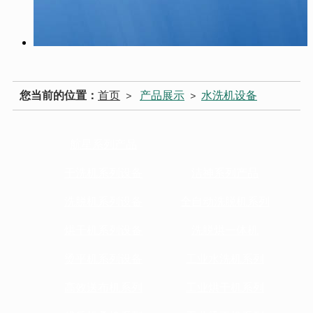
您当前的位置：
首页
产品展示
水洗机设备
>
>
航星系列产品
干洗机系列设备
洁神系列产品
洗脱机系列设备
全自动洗脱机系列
烘干机系列设备
洗脱烘一体机
烫平机系列设备
工业水洗机系列
高效送布机系列
工业烘干机系列