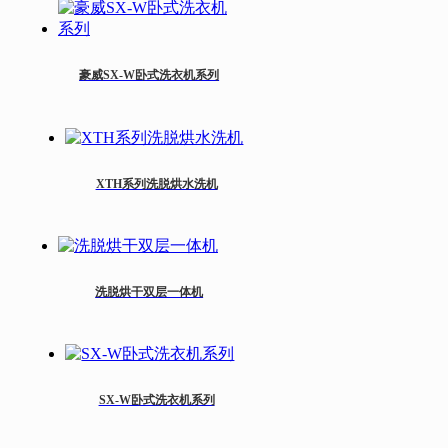
豪威SX-W卧式洗衣机系列
XTH系列洗脱烘水洗机
洗脱烘干双层一体机
SX-W卧式洗衣机系列