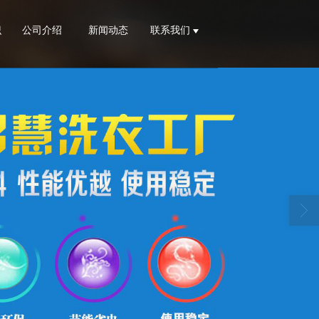
识
公司介绍
新闻动态
联系我们