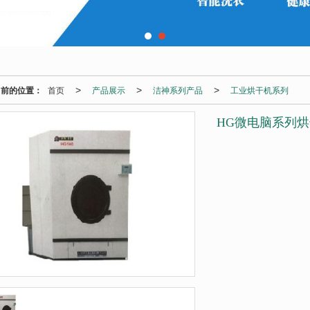
当前的位置：
首页
产品展示
洁神系列产品
工业烘干机系列
>
>
>
HG微电脑系列