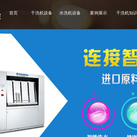
首页
干洗机设备
水洗机设备
案例展示
干洗机知