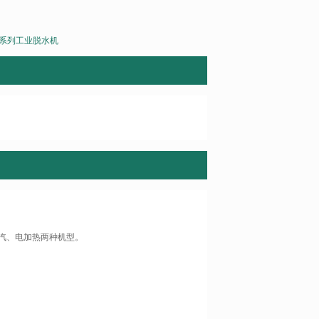
L系列工业脱水机
蒸汽、电加热两种机型。