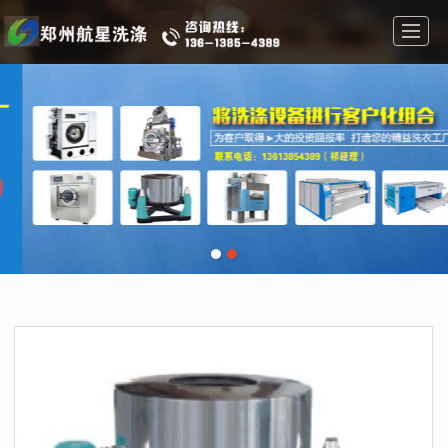
首页
干洗机设备
水洗机设备
案例展示
干洗机知识
公司介绍
新闻动态
联系我们