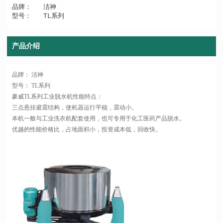
品牌：   洁神

型号：   TL系列
产品介绍
品牌： 洁神
型号： TL系列
豪威TL系列工业脱水机性能特点：
三点悬挂避震结构，使机器运行平稳，震动小。
本机一般与工业洗衣机配套使用，也可专用于化工医药产品脱水。
优越的性能价格比，占地面积小，投资成本低，回收快。