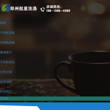
首页
干洗机设备
水洗机设备
案例展示
干洗机知识
公司介绍
新闻动态
联系我们
言反馈