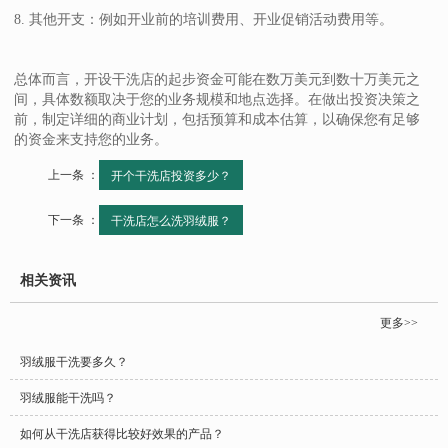
8. 其他开支：例如开业前的培训费用、开业促销活动费用等。
总体而言，开设干洗店的起步资金可能在数万美元到数十万美元之
间，具体数额取决于您的业务规模和地点选择。在做出投资决策之
前，制定详细的商业计划，包括预算和成本估算，以确保您有足够
的资金来支持您的业务。
上一条 ：
开个干洗店投资多少？
下一条 ：
干洗店怎么洗羽绒服？
相关资讯
更多>>
羽绒服干洗要多久？
羽绒服能干洗吗？
如何从干洗店获得比较好效果的产品？