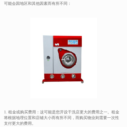
可能会因地区和其他因素而有所不同：
1. 租金或购买费用：这可能是您开设干洗店更大的费用之一。租金
将根据地理位置和店铺大小而有所不同，而购买物业则需要一次性
支付更大的费用。