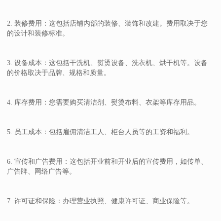
2. 装修费用：这包括店铺内部的装修、装饰和改建。费用取决于您
的设计和装修标准。
3. 设备成本：这包括干洗机、熨烫设备、洗衣机、烘干机等。设备
的价格取决于品牌、规格和质量。
4. 库存费用：您需要购买清洁剂、熨烫布料、衣架等库存用品。
5. 员工成本：包括雇佣清洁工人、柜台人员等的工资和福利。
6. 宣传和广告费用：这包括开业前和开业后的宣传费用，如传单、
广告牌、网络广告等。
7. 许可证和保险：办理营业执照、健康许可证、商业保险等。