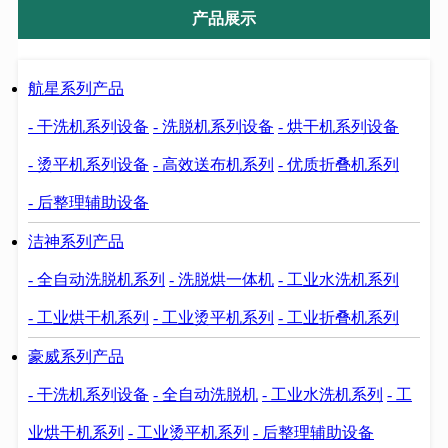
产品展示
航星系列产品
- 干洗机系列设备
- 洗脱机系列设备
- 烘干机系列设备
- 烫平机系列设备
- 高效送布机系列
- 优质折叠机系列
- 后整理辅助设备
洁神系列产品
- 全自动洗脱机系列
- 洗脱烘一体机
- 工业水洗机系列
- 工业烘干机系列
- 工业烫平机系列
- 工业折叠机系列
豪威系列产品
- 干洗机系列设备
- 全自动洗脱机
- 工业水洗机系列
- 工
业烘干机系列
- 工业烫平机系列
- 后整理辅助设备