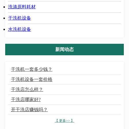
洗涤原料耗材
干洗机设备
水洗机设备
新闻动态
干洗机一套多少钱？
干洗机设备一套价格
干洗店怎么样？
干洗店哪家好?
开干洗店赚钱吗？
【 更多>> 】