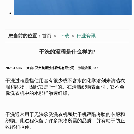
您当前的位置：
首页
下载
行业资讯
>
>
干洗的流程是什么样的?
2023-12-05
来自:
郑州航星洗涤设备有限公司
浏览次数:587
干洗过程是指使用含有很少或不含水的化学溶剂来清洁衣
服和织物，因此它是“干”的。在清洁织物表面时，它不会
像洗衣机中的水那样渗透纤维。
干洗通常用于无法承受洗衣机和烘干机严酷考验的衣服和
织物。此过程保留了许多织物所需的品质，并有助于防止
收缩和拉伸。